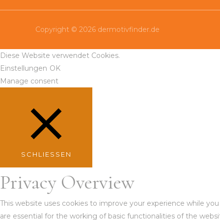
Copyright © 2026 dermotivfinder.de
Diese Website verwendet Cookies.
Einstellungen
OK
Manage consent
SCHLIESSEN
Privacy Overview
This website uses cookies to improve your experience while you
are essential for the working of basic functionalities of the web