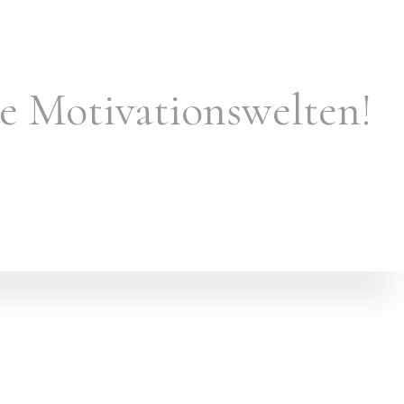
e Motivationswelten!