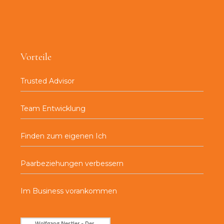
Vorteile
Trusted Advisor
Team Entwicklung
Finden zum eigenen Ich
Paarbeziehungen verbessern
Im Business vorankommen