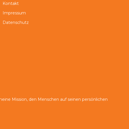
Kontakt
Impressum
Datenschutz
eine Mission, den Menschen auf seinen persönlichen