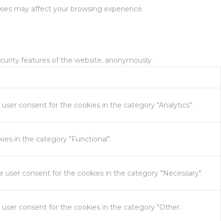
kies may affect your browsing experience.
ecurity features of the website, anonymously.
user consent for the cookies in the category "Analytics".
es in the category "Functional".
e user consent for the cookies in the category "Necessary".
 user consent for the cookies in the category "Other.